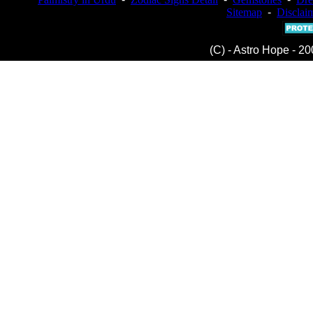
Sitemap
-
Disclai
(C) - Astro Hope - 20